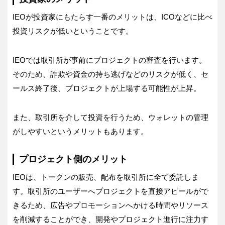
IEOが投資家にもたらす一番のメリットは、ICOなどに比べ
投資リスクが低いということです。
IEOでは取引所が事前にプロジェクトの審査を行います。
そのため、詐欺や資金の持ち逃げなどのリスクが低く、セ
ールス終了後、プロジェクトが上場する可能性が上昇。
また、取引所を介して投資を行うため、ウォレットの管理
がしやすいというメリットもあります。
プロジェクト側のメリット
IEOは、トークンの販売、配布を取引所に全て委託しま
す。取引所のユーザーへプロジェクトを直接アピールがで
きるため、広告やプロモーションへかける時間やリソース
を削減することができ、開発やプロジェクト進行に注力す