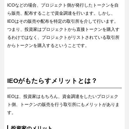
ICOなどの場合、プロジェクト側が発行したトークンを自
ら販売、配布することで資金調達を行います。しかし、
IEOはその販売や配布を特定の取引所を介して行います。
つまり、投資家はプロジェクトから直接トークンを購入す
るわけではなく、プロジェクトがリストされている取引所
からトークンを購入するということです。
IEOがもたらすメリットとは？
IEOは、投資家はもちろん、資金調達をしたいプロジェク
ト側、トークンの販売を行う取引所にもメリットがありま
す。
投資家のメリット