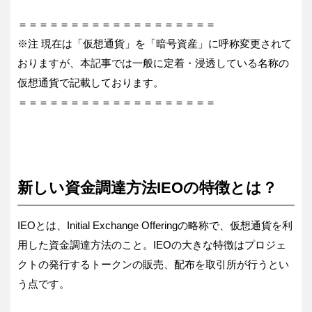
＝＝＝＝＝＝＝＝＝＝＝＝＝＝＝＝＝＝＝
※注 現在は「仮想通貨」を「暗号資産」に呼称変更されて
おりますが、本記事では一般に定着・浸透している名称の
仮想通貨で記載しております。
＝＝＝＝＝＝＝＝＝＝＝＝＝＝＝＝＝＝＝
新しい資金調達方法IEOの特徴とは？
IEOとは、Initial Exchange Offeringの略称で、仮想通貨を利
用した資金調達方法のこと。IEOの大きな特徴はプロジェ
クトの発行するトークンの販売、配布を取引所が行うとい
う点です。