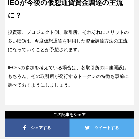
IEOが今後の仮想通貨資金調達の主流
に？
投資家、プロジェクト側、取引所、それぞれにメリットの
多いIEOは、今度仮想通貨を利用した資金調達方法の主流
になっていくことが予想されます。
IEOへの参加を考えている場合は、各取引所の口座開設は
もちろん、その取引所が発行するトークンの特徴も事前に
調べておくようにしましょう。
この記事をシェア
シェアする
ツイートする