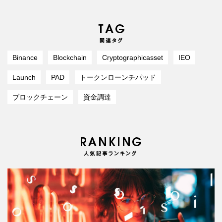
Binance
Blockchain
Cryptographicasset
IEO
Launch
PAD
トークンローンチパッド
ブロックチェーン
資金調達