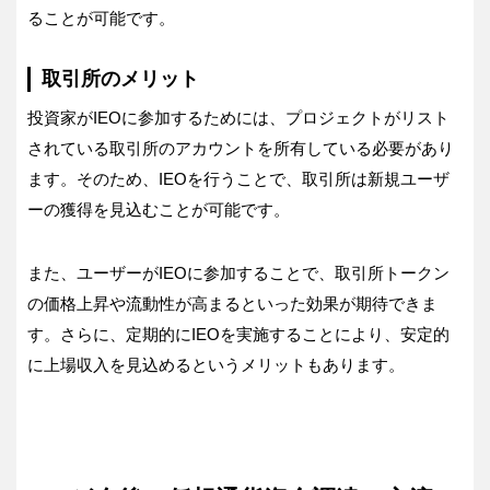
ることが可能です。
取引所のメリット
投資家がIEOに参加するためには、プロジェクトがリスト
されている取引所のアカウントを所有している必要があり
ます。そのため、IEOを行うことで、取引所は新規ユーザ
ーの獲得を見込むことが可能です。
また、ユーザーがIEOに参加することで、取引所トークン
の価格上昇や流動性が高まるといった効果が期待できま
す。さらに、定期的にIEOを実施することにより、安定的
に上場収入を見込めるというメリットもあります。