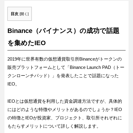
目次
[
開く
]
Binance（バイナンス）の成功で話題
を集めたIEO
2019年に世界有数の仮想通貨取引所Binanceがトークンの
販売プラットフォームとして「Binance Launch PAD（トー
クンローンチパッド）」を発表したことで話題になった
IEO。
IEOとは仮想通貨を利用した資金調達方法ですが、具体的
にはどのような特徴やメリットがあるのでしょうか？IEO
の特徴とIEOが投資家、プロジェクト、取引所それぞれに
もたらすメリットについて詳しく解説します。