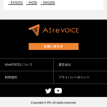
EOS(31)
AI(26)
DAG(26)
AIreVOICEについて
運営会社
利用規約
プライバシーポリシー
Copyright © IFA. All rights reserved.