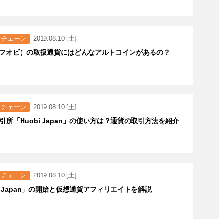
クチェーン
2019.08.10 [土]
i（フオビ）の取扱通貨にはどんなアルトコインがあるの？
クチェーン
2019.08.10 [土]
引所「Huobi Japan」の使い方は？通貨の取引方法を紹介
クチェーン
2019.08.10 [土]
bi Japan」の開始と仮想通貨アフィリエイトを解説