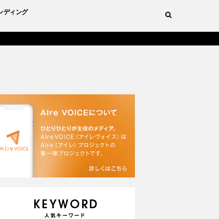
ンディング