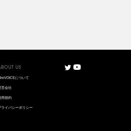
AIreVOICEについて
運営会社
利用規約
プライバシーポリシー