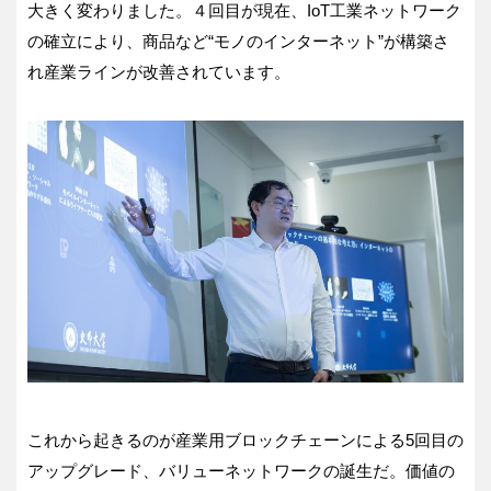
大きく変わりました。４回目が現在、IoT工業ネットワーク
の確立により、商品など“モノのインターネット”が構築さ
れ産業ラインが改善されています。
これから起きるのが産業用ブロックチェーンによる5回目の
アップグレード、バリューネットワークの誕生だ。価値の