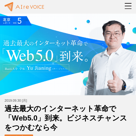
2019.09.30 [月]
過去最大のインターネット革命で
「Web5.0」到来。ビジネスチャンス
をつかむなら今