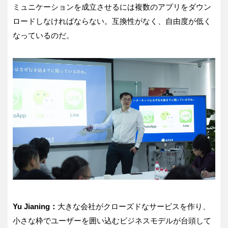
ミュニケーションを成立させるには複数のアプリをダウン
ロードしなければならない。互換性がなく、自由度が低く
なっているのだ。
Yu Jianing：
大きな会社がクローズドなサービスを作り、
小さな枠でユーザーを囲い込むビジネスモデルが台頭して