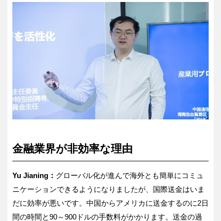
金融業界が非効率な理由
Yu Jianing：
グローバル化が進んで海外とも簡単にコミュ
ニケーションできるようになりましたが、国際送金はいま
だに効率が悪いです。中国からアメリカに送金するのに2日
間の時間と90～900ドルの手数料がかかります。送金の過