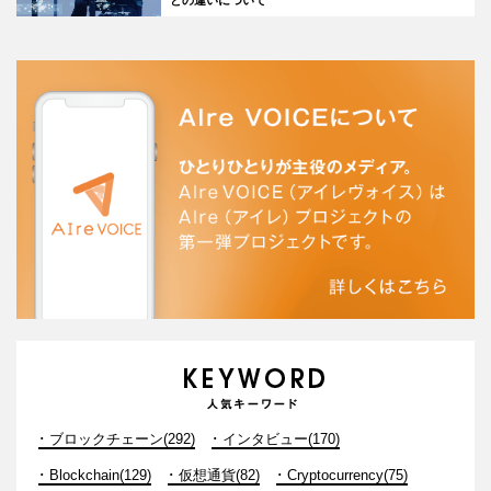
との違いについて
ブロックチェーン(292)
インタビュー(170)
Blockchain(129)
仮想通貨(82)
Cryptocurrency(75)