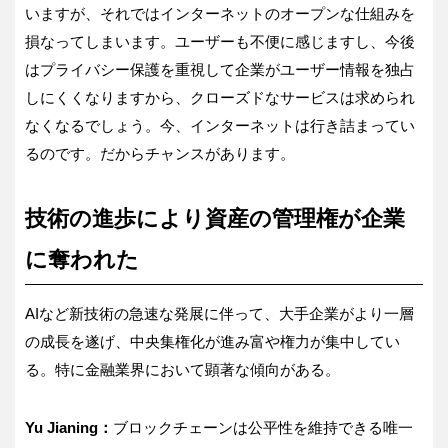
いますが、それではインターネットのオープンな仕組みを
損なってしまいます。ユーザーも不便に感じますし、今後
はプライバシー保護を重視して企業がユーザー情報を独占
しにくくなりますから、クローズドなサービスは求められ
なくなるでしょう。今、インターネットは行き詰まってい
るのです。だからチャンスがあります。
技術の進歩により資産の管理権が企業
に奪われた
AIなど新技術の急速な発展に伴って、大手企業がより一層
の成長を遂げ、中央集権化が進み富や権力が集中してい
る。特に金融業界において顕著な傾向がある。
Yu Jianing：
ブロックチェーンは公平性を維持できる唯一