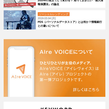
2020年の改正でどう変わる？ 知っておきたい「個人情
報保護法」の論点
ソーシャルレンディング
2019.03.04 [月]
PDS（パーソナルデータストア）とは何か？情報銀行
との違いについて