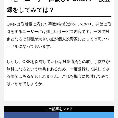
録をしてみては？
OKexは取引量に応じた手数料の設定をしており、頻繁に取
引をするユーザーには嬉しいサービス内容です。一方で対
象となる取引額が大きい点が個人投資家にとっては高いハ
ードルになってもいます。
しかし、OKBを保有していれば対象通貨との取引手数料が
無料になるという特典もあるため、一度登録して試してみ
る価値はあるかもしれません。これを機会に検討してみて
はいかがでしょうか。
この記事をシェア