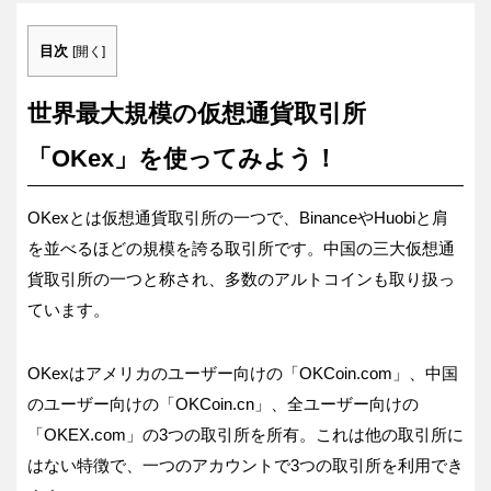
目次
[
開く
]
世界最大規模の仮想通貨取引所
「OKex」を使ってみよう！
OKexとは仮想通貨取引所の一つで、BinanceやHuobiと肩
を並べるほどの規模を誇る取引所です。中国の三大仮想通
貨取引所の一つと称され、多数のアルトコインも取り扱っ
ています。
OKexはアメリカのユーザー向けの「OKCoin.com」、中国
のユーザー向けの「OKCoin.cn」、全ユーザー向けの
「OKEX.com」の3つの取引所を所有。これは他の取引所に
はない特徴で、一つのアカウントで3つの取引所を利用でき