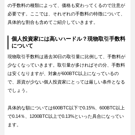
の手数料の種類によって、価格も変わってくるので注意が
必要です。ここでは、それぞれの手数料の特徴について、
具体的な割合も含めてご紹介していきます。
個人投資家には高いハードル？現物取引手数料
について
現物取引手数料は過去30日の取引量に比例して、手数料が
少なくなっていきます。取引量が多ければその分、手数料
は安くなりますが、対象が600BTC以上になっているの
で、原資が少ない個人投資家にとっては厳しい条件となる
でしょう。
具体的な額については600BTC以下で0.15%、600BTC以上
で0.14％、1200BTC以上で0.13%といった具合になってい
ます。