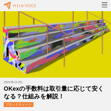
2019.08.12 [月]
OKexの手数料は取引量に応じて安く
なる？仕組みを解説！
ブロックチェーン