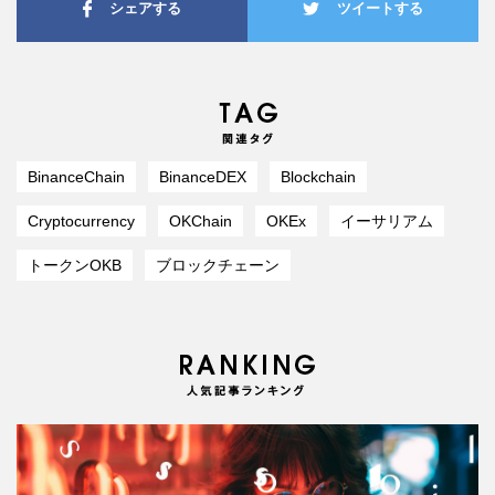
シェアする
ツイートする
BinanceChain
BinanceDEX
Blockchain
Cryptocurrency
OKChain
OKEx
イーサリアム
トークンOKB
ブロックチェーン