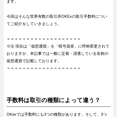
ます。
今回はそんな世界有数の取引所OKExの取引手数料につい
てご紹介をしていきましょう。
＝＝＝＝＝＝＝＝＝＝＝＝＝＝＝＝＝＝＝
※注 現在は「仮想通貨」を「暗号資産」に呼称変更されて
おりますが、本記事では一般に定着・浸透している名称の
仮想通貨で記載しております。
＝＝＝＝＝＝＝＝＝＝＝＝＝＝＝＝＝＝＝
手数料は取引の種類によって違う？
OKexでは手数料にも3つの種類があります。そして、3つ