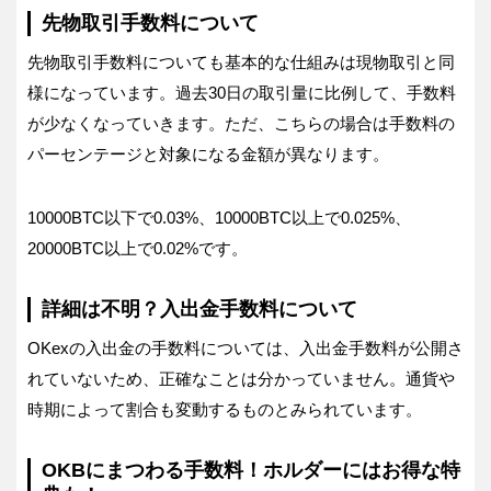
先物取引手数料について
先物取引手数料についても基本的な仕組みは現物取引と同
様になっています。過去30日の取引量に比例して、手数料
が少なくなっていきます。ただ、こちらの場合は手数料の
パーセンテージと対象になる金額が異なります。
10000BTC以下で0.03%、10000BTC以上で0.025%、
20000BTC以上で0.02%です。
詳細は不明？入出金手数料について
OKexの入出金の手数料については、入出金手数料が公開さ
れていないため、正確なことは分かっていません。通貨や
時期によって割合も変動するものとみられています。
OKBにまつわる手数料！ホルダーにはお得な特