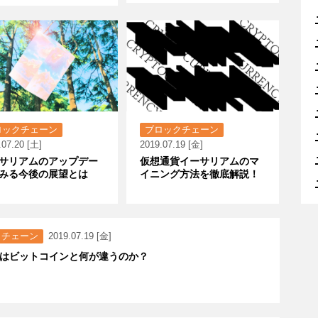
ロックチェーン
ブロックチェーン
.07.20 [土]
2019.07.19 [金]
サリアムのアップデー
仮想通貨イーサリアムのマ
みる今後の展望とは
イニング方法を徹底解説！
クチェーン
2019.07.19 [金]
はビットコインと何が違うのか？