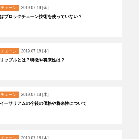
クチェーン
2019.07.19 [金]
はブロックチェーン技術を使っていない？
クチェーン
2019.07.18 [木]
リップルとは？特徴や将来性は？
クチェーン
2019.07.18 [木]
イーサリアムの今後の価格や将来性について
クチェーン
2019.07.18 [木]