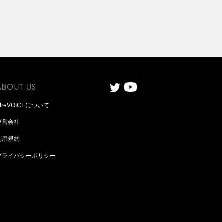
AIreVOICEについて
運営会社
利用規約
プライバシーポリシー