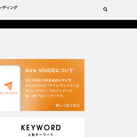
ンディング