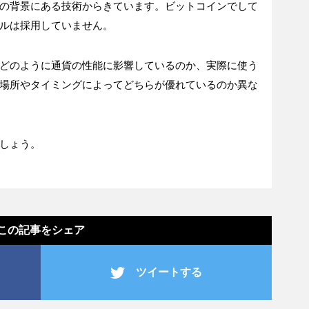
の背景にある技術からきています。ビットコインでして
ルは採用していません。
どのように通貨の性能に影響しているのか、実際に使う
場所やタイミングによってどちらが優れているのか異な
しょう。
この記事をシェア
ツイートする