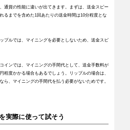
、通貨の性能に違いが出てきます。まずは、送金スピー
れるまでを含めた1回あたりの送金時間は10分程度とな
ップルでは、マイニングを必要としないため、送金スピ
コインでは、マイニングの手間代として、送金手数料が
円程度かかる場合もあるでしょう。リップルの場合は、
なら、マイニングの手間代を払う必要がないためです。
を実際に使って試そう