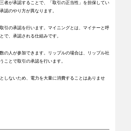
三者が承認することで、「取引の正当性」を担保してい
承認のやり方が異なります。
取引の承認を行います。マイニングとは、マイナーと呼
とで、承認される仕組みです。
数の人が参加できます。リップルの場合は、リップル社
うことで取引の承認を行います。
としないため、電力を大量に消費することはありませ