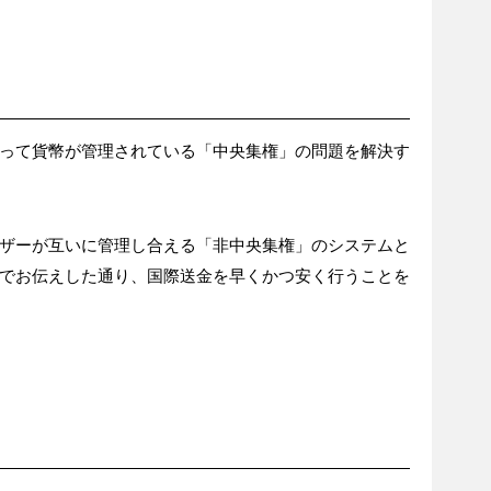
って貨幣が管理されている「中央集権」の問題を解決す
ザーが互いに管理し合える「非中央集権」のシステムと
でお伝えした通り、国際送金を早くかつ安く行うことを