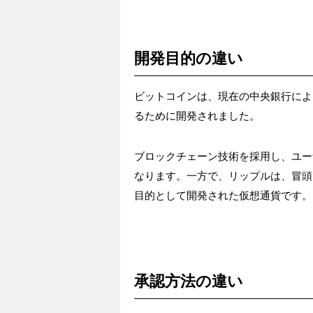
開発目的の違い
ビットコインは、現在の中央銀行によ
るために開発されました。
ブロックチェーン技術を採用し、ユー
なります。一方で、リップルは、冒頭
目的として開発された仮想通貨です。
承認方法の違い