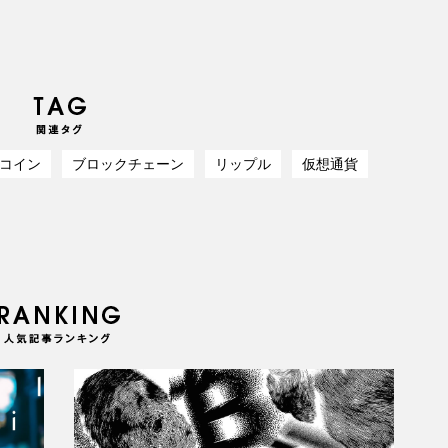
コイン
ブロックチェーン
リップル
仮想通貨