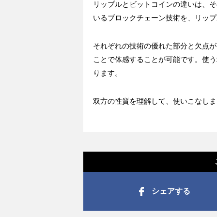
リップルとビットコインの違いは、そ
いるブロックチェーン技術を、リップ
それぞれの技術の優れた部分と欠点が
ことで体感することが可能です。使う
ります。
双方の性質を理解して、使いこなしま
シェアする