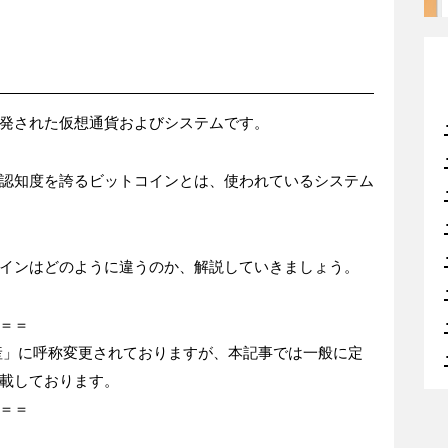
発された仮想通貨およびシステムです。
認知度を誇るビットコインとは、使われているシステム
インはどのように違うのか、解説していきましょう。
＝＝
産」に呼称変更されておりますが、本記事では一般に定
載しております。
＝＝