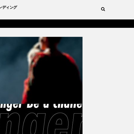
ンディング