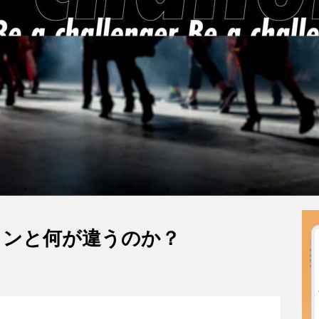
インと何が違うのか？