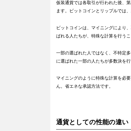
仮装通貨では各取引が行われた後、第
ます。ビットコインとリップルでは、
ビットコインは、マイニングにより、
ばれる人たちが、特殊な計算を行うこ
一部の選ばれた人ではなく、不特定多
に選ばれた一部の人たちが多数決を行
マイニングのように特殊な計算を必要
ん。省エネな承認方法です。
通貨としての性能の違い