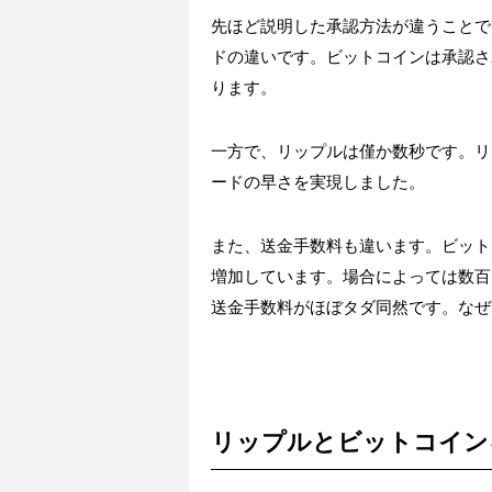
先ほど説明した承認方法が違うことで
ドの違いです。ビットコインは承認さ
ります。
一方で、リップルは僅か数秒です。リ
ードの早さを実現しました。
また、送金手数料も違います。ビット
増加しています。場合によっては数百
送金手数料がほぼタダ同然です。なぜ
リップルとビットコイン