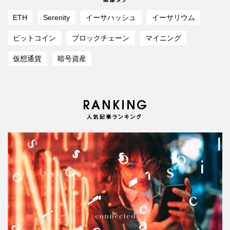
ETH
Serenity
イーサハッシュ
イーサリウム
ビットコイン
ブロックチェーン
マイニング
仮想通貨
暗号資産