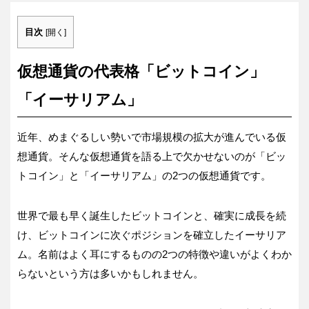
目次
[
開く
]
仮想通貨の代表格「ビットコイン」
「イーサリアム」
近年、めまぐるしい勢いで市場規模の拡大が進んでいる仮
想通貨。そんな仮想通貨を語る上で欠かせないのが「ビッ
トコイン」と「イーサリアム」の2つの仮想通貨です。
世界で最も早く誕生したビットコインと、確実に成長を続
け、ビットコインに次ぐポジションを確立したイーサリア
ム。名前はよく耳にするものの2つの特徴や違いがよくわか
らないという方は多いかもしれません。