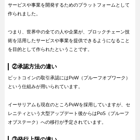
サービスや事業を開発するためのプラットフォームとして
作られました。
つまり、世界中の全ての人や企業が、ブロックチェーン技
術を活用したサービスや事業を提供できるようになること
を目的として作られたということです。
②承認方法の違い
ビットコインの取引承認にはPoW（プルーフオブワーク）
という仕組みが用いられています。
イーサリアムも現在のところPoWを採用していますが、セ
レニティという大型アップデート後からはPoS（プルーフ
オブステーク）への移行が予定されています。
③発行上限の違い