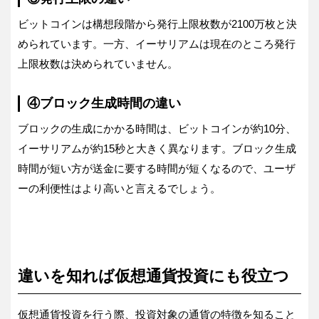
ビットコインは構想段階から発行上限枚数が2100万枚と決
められています。一方、イーサリアムは現在のところ発行
上限枚数は決められていません。
④ブロック生成時間の違い
ブロックの生成にかかる時間は、ビットコインが約10分、
イーサリアムが約15秒と大きく異なります。ブロック生成
時間が短い方が送金に要する時間が短くなるので、ユーザ
ーの利便性はより高いと言えるでしょう。
違いを知れば仮想通貨投資にも役立つ
仮想通貨投資を行う際、投資対象の通貨の特徴を知ること