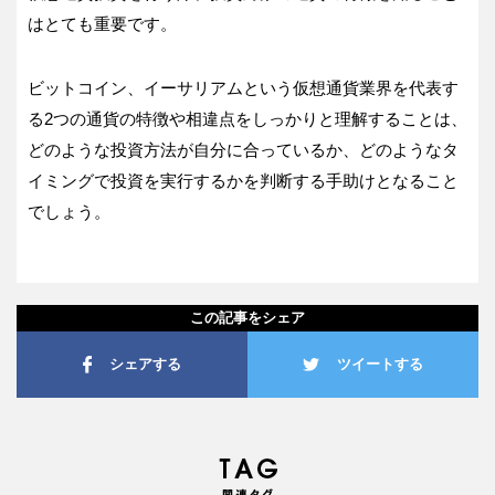
はとても重要です。
ビットコイン、イーサリアムという仮想通貨業界を代表す
る2つの通貨の特徴や相違点をしっかりと理解することは、
どのような投資方法が自分に合っているか、どのようなタ
イミングで投資を実行するかを判断する手助けとなること
でしょう。
この記事をシェア
シェアする
ツイートする