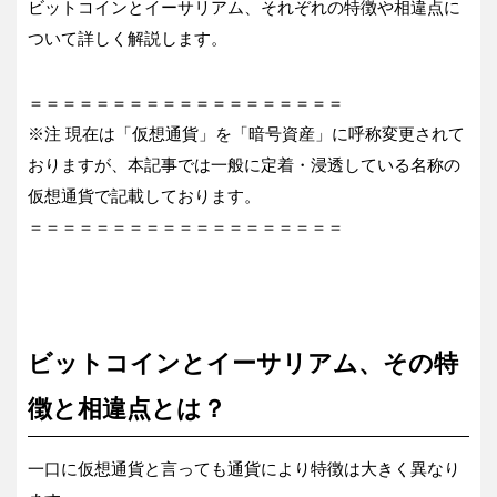
ビットコインとイーサリアム、それぞれの特徴や相違点に
ついて詳しく解説します。
＝＝＝＝＝＝＝＝＝＝＝＝＝＝＝＝＝＝＝
※注 現在は「仮想通貨」を「暗号資産」に呼称変更されて
おりますが、本記事では一般に定着・浸透している名称の
仮想通貨で記載しております。
＝＝＝＝＝＝＝＝＝＝＝＝＝＝＝＝＝＝＝
ビットコインとイーサリアム、その特
徴と相違点とは？
一口に仮想通貨と言っても通貨により特徴は大きく異なり