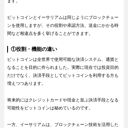
ます。
ビットコインとイーサリアムは同じようにブロックチェー
ンを使用しますが、その役割や承認方法、送金にかかる時
間など相違点を多く挙げることができます。
①役割・機能の違い
ビットコインは全世界で使用可能な決済システム、通貨と
なることを目的に作られました。実際に現在では投資目的
だけでなく、決済手段としてビットコインを利用する方も
増えつつあります。
将来的にはクレジットカードや現金と並ぶ決済手段となる
可能性をビットコインは秘めているのです。
一方、イーサリアムは、ブロックチェーン技術を活用した