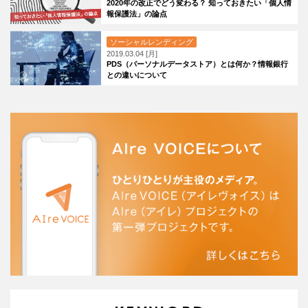
2020年の改正でどう変わる？ 知っておきたい「個人情
報保護法」の論点
ソーシャルレンディング
2019.03.04 [月]
PDS（パーソナルデータストア）とは何か？情報銀行
との違いについて