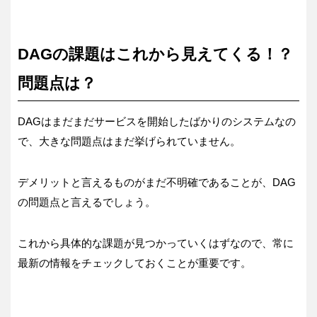
DAGの課題はこれから見えてくる！？
問題点は？
DAGはまだまだサービスを開始したばかりのシステムなの
で、大きな問題点はまだ挙げられていません。
デメリットと言えるものがまだ不明確であることが、DAG
の問題点と言えるでしょう。
これから具体的な課題が見つかっていくはずなので、常に
最新の情報をチェックしておくことが重要です。