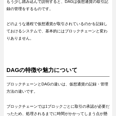
もう少し踏み込んで説明すると、DAGは仮想通貨の取引記
録の管理をするものです。
どのような過程で仮想通貨が取引されているのかを記録し
ておけるシステムで、基本的にはブロックチェーンと変わ
りありません。
DAGの特徴や魅力について
ブロックチェーンとDAGの違いは、仮想通貨の記録・管理
方法の違いです。
ブロックチェーンでは1ブロックごとに取引の承認が必要だ
ったため、処理されるまでに時間がかかってしまう点が懸