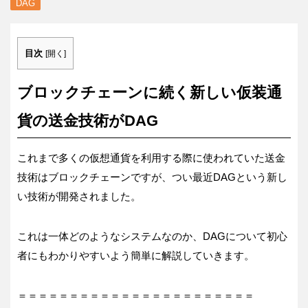
DAG
目次
[
開く
]
ブロックチェーンに続く新しい仮装通
貨の送金技術がDAG
これまで多くの仮想通貨を利用する際に使われていた送金
技術はブロックチェーンですが、つい最近DAGという新し
い技術が開発されました。
これは一体どのようなシステムなのか、DAGについて初心
者にもわかりやすいよう簡単に解説していきます。
＝＝＝＝＝＝＝＝＝＝＝＝＝＝＝＝＝＝＝＝＝＝＝