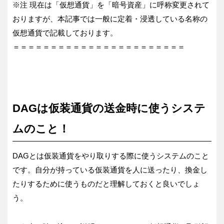
※注 現在は「仮想通貨」を「暗号資産」に呼称変更されて
おりますが、本記事では一般に定着・浸透している名称の
仮想通貨で記載しております。
＝＝＝＝＝＝＝＝＝＝＝＝＝＝＝＝＝＝＝＝＝＝＝
DAGは仮装通貨の送金時に使うシステ
ムのこと！
DAGとは仮装通貨をやり取りする際に使うシステムのこと
です。自分が持っている仮装通貨を人に送ったり、換金し
たりするために使うものだと理解しておくと良いでしょ
う。