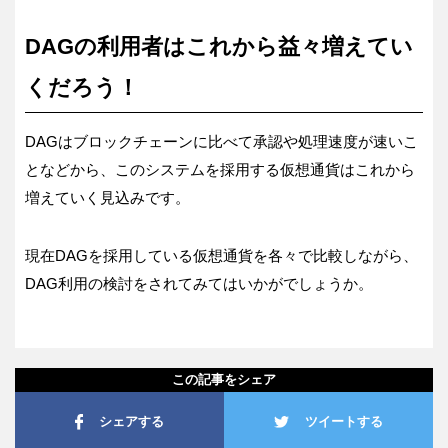
DAGの利用者はこれから益々増えてい
くだろう！
DAGはブロックチェーンに比べて承認や処理速度が速いこ
となどから、このシステムを採用する仮想通貨はこれから
増えていく見込みです。
現在DAGを採用している仮想通貨を各々で比較しながら、
DAG利用の検討をされてみてはいかがでしょうか。
この記事をシェア
シェアする
ツイートする