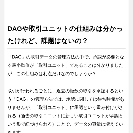
DAGや取引ユニットの仕組みは分かっ
たけれど、課題はないの？
「DAG」の取引データの管理方法の中で、承認が必要とな
る最小単位が「取引ユニット」であることは分かりました
が、この仕組みは利点だけなのでしょうか？
取引が行われるごとに、過去の複数の取引を承認するとい
う「DAG」の管理方法では、承認に関しては待ち時間があ
りませんが、「取引ユニット」に承認という重み付けがさ
れる（過去の取引ユニットに新しい取引ユニットが承認と
いう形で紐づけられる）ことで、データの容量は増えてい
きます。