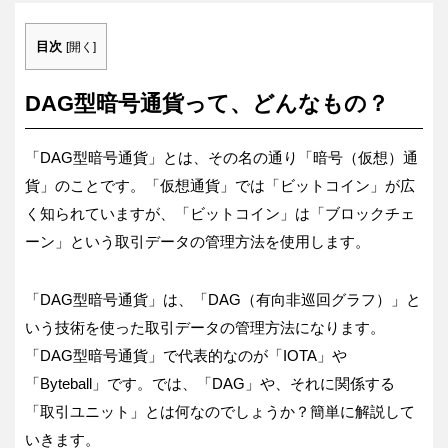
目次
[
開く
]
DAG型暗号通貨って、どんなもの？
「DAG型暗号通貨」とは、その名の通り「暗号（仮想）通
貨」のことです。「仮想通貨」では「ビットコイン」が広
く知られていますが、「ビットコイン」は「ブロックチェ
ーン」という取引データの管理方法を使用します。
「DAG型暗号通貨」は、「DAG（有向非巡回グラフ）」と
いう技術を使った取引データの管理方法になります。
「DAG型暗号通貨」で代表的なのが「IOTA」や
「Byteball」です。では、「DAG」や、それに関係する
「取引ユニット」とは何なのでしょうか？簡単に解説して
いきます。