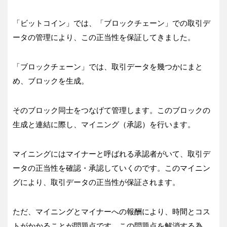
「ビットコイン」では、「ブロックチェーン」での取引デ
ータの管理により、この正当性を保証してきました。
「ブロックチェーン」では、取引データを幾つかにまと
め、ブロックを生成。
そのブロック同士をつなげて管理します。このブロックの
生成と連結に際し、マイニング（承認）を行います。
マイニングにはマイナーと呼ばれる承認者がいて、取引デ
ータの正当性を確認・承認していくのです。このマイニン
グにより、取引データの正当性が保証されます。
ただ、マイニングとマイナーへの報酬により、時間とコス
トがかかることが問題点です。この問題点を解消する為