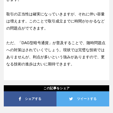
取引の正当性は確実になっていきますが、それに伴い容量
は増えます。このことで取引成立までに時間がかかるなど
の問題点がでてきます。
ただ、「DAG型暗号通貨」が普及することで、随時問題点
への対策はされていくでしょう。現状では完璧な技術では
ありませんが、利点が多いという強みがありますので、更
なる技術の進歩は大いに期待できます。
この記事をシェア
シェアする
ツイートする