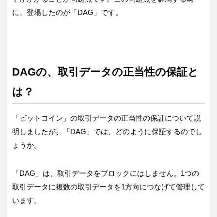
に、登場したのが「DAG」です。
DAGの、取引データの正当性の保証と
は？
「ビットコイン」の取引データの正当性の保証について説
明しましたが、「DAG」では、どのように保証するのでし
ょうか。
「DAG」は、取引データをブロックにはしません。1つの
取引データに複数の取引データを1方向につなげて管理して
います。