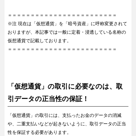
＝＝＝＝＝＝＝＝＝＝＝＝＝＝＝＝＝＝＝＝＝＝＝＝
※注 現在は「仮想通貨」を「暗号資産」に呼称変更されて
おりますが、本記事では一般に定着・浸透している名称の
仮想通貨で記載しております。
＝＝＝＝＝＝＝＝＝＝＝＝＝＝＝＝＝＝＝＝＝＝＝＝
「仮想通貨」の取引に必要なのは、取
引データの正当性の保証！
「仮想通貨」の取引には、支払ったお金のデータの消滅
や、二重支払いなどが起きないように、取引データの正当
性を保証する必要があります。