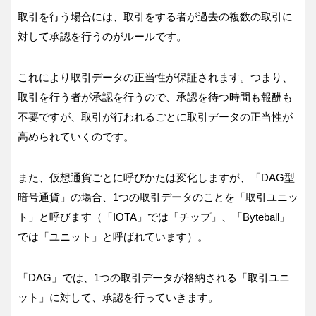
取引を行う場合には、取引をする者が過去の複数の取引に
対して承認を行うのがルールです。
これにより取引データの正当性が保証されます。つまり、
取引を行う者が承認を行うので、承認を待つ時間も報酬も
不要ですが、取引が行われるごとに取引データの正当性が
高められていくのです。
また、仮想通貨ごとに呼びかたは変化しますが、「DAG型
暗号通貨」の場合、1つの取引データのことを「取引ユニッ
ト」と呼びます（「IOTA」では「チップ」、「Byteball」
では「ユニット」と呼ばれています）。
「DAG」では、1つの取引データが格納される「取引ユニ
ット」に対して、承認を行っていきます。