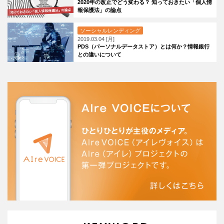
2020年の改正でどう変わる？ 知っておきたい「個人情
報保護法」の論点
ソーシャルレンディング
2019.03.04 [月]
PDS（パーソナルデータストア）とは何か？情報銀行
との違いについて