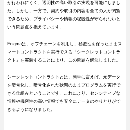
が行われにくく、透明性の高い取引の実現を可能にしまし
た。しかし、一方で、契約や取引の内容を全ての人が閲覧
できるため、プライバシーや情報の秘匿性が守られないと
いう問題点を抱えています。
Enigmaは、オフチェーンを利用し、秘匿性を保ったままス
マートコントラクトを実行できる「シークレットコントラ
クト」を実装することにより、この問題を解決しました。
シークレットコントラクトとは、簡単に言えば、元データ
を暗号化し、暗号化された状態のままプログラムを実行で
きる仕組みということです。これにより、センシティブな
情報や機密性の高い情報でも安全にデータのやりとりがで
きるようになりました。