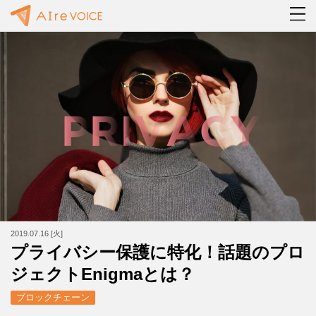
2019.07.16 [火]
プライバシー保護に特化！話題のプロ
ジェクトEnigmaとは？
ブロックチェーン