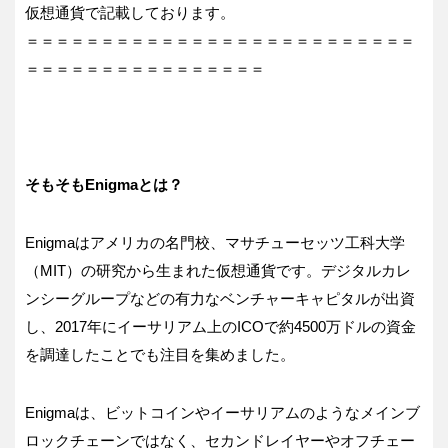
仮想通貨で記載しております。
＝＝＝＝＝＝＝＝＝＝＝＝＝＝＝＝＝＝＝＝＝＝＝＝＝＝
＝＝＝＝＝＝＝＝＝＝＝＝＝＝＝＝
そもそもEnigmaとは？
Enigmaはアメリカの名門校、マサチューセッツ工科大学
（MIT）の研究から生まれた仮想通貨です。デジタルカレ
ンシーグループなどの有力なベンチャーキャピタルが出資
し、2017年にイーサリアム上のICOで約4500万ドルの資金
を調達したことでも注目を集めました。
Enigmaは、ビットコインやイーサリアムのようなメインブ
ロックチェーンではなく、セカンドレイヤーやオフチェー