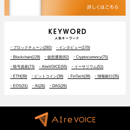
ブロックチェーン(292)
インタビュー(170)
Blockchain(129)
仮想通貨(82)
Cryptocurrency(75)
暗号資産(73)
AIreVOICE(55)
イーサリウム(51)
ETH(39)
ビットコイン(38)
FinTech(38)
情報銀行(35)
EOS(31)
AI(26)
DAG(26)