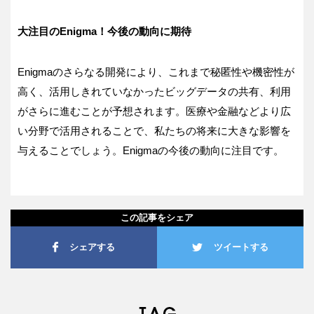
大注目のEnigma！今後の動向に期待
Enigmaのさらなる開発により、これまで秘匿性や機密性が
高く、活用しきれていなかったビッグデータの共有、利用
がさらに進むことが予想されます。医療や金融などより広
い分野で活用されることで、私たちの将来に大きな影響を
与えることでしょう。Enigmaの今後の動向に注目です。
この記事をシェア
シェアする
ツイートする