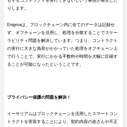
もそもコントラクトを実行できないという事態が発生した
りします。
Enigmaは、ブロックチェーン内に全てのデータは記録せ
ず、オフチェーンを活用し、処理を分散することでスケー
ラビリティ問題を解決しています。つまり、コントラクト
の実行に大きな負荷がかかっていた処理をオフチェーン上
で行うことで、実行にかかる手数料や時間を大幅に圧縮す
ることが可能になったということです。
プライバシー保護の問題を解決！
イーサリアムはブロックチェーンを活用したスマートコン
トラクトを実装することにより、契約内容の改ざんや不正