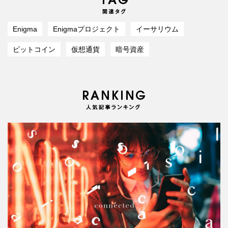
Enigma
Enigmaプロジェクト
イーサリウム
ビットコイン
仮想通貨
暗号資産