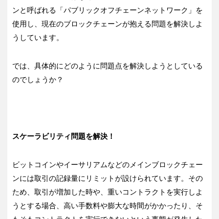
ンと呼ばれる「パブリックオフチェーンネットワーク」を
使用し、現在のブロックチェーンが抱える問題を解決しよ
うしています。
では、具体的にどのように問題点を解決しようとしている
のでしょうか？
スケーラビリティ問題を解決！
ビットコインやイーサリアムなどのメインブロックチェー
ンには取引の記録量にリミットが設けられています。その
ため、取引が増加した時や、重いコントラクトを実行しよ
うとする場合、高い手数料や膨大な時間がかかったり、そ