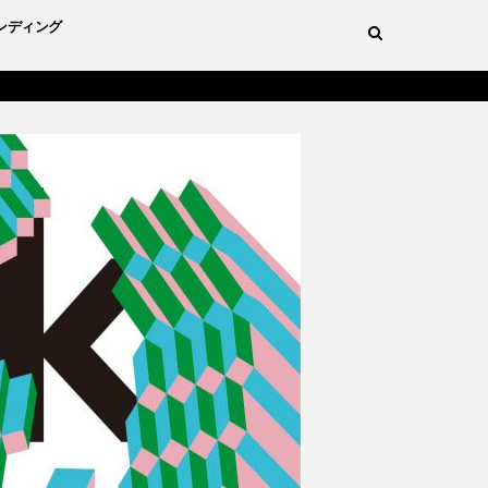
ンディング