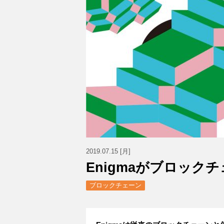
2019.07.15 [月]
Enigmaがブロック
ブロックチェーン