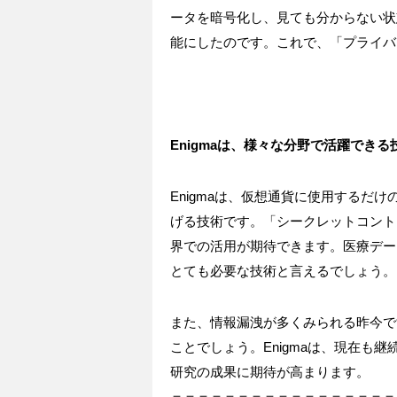
ータを暗号化し、見ても分からない状
能にしたのです。これで、「プライバ
Enigmaは、様々な分野で活躍できる
Enigmaは、仮想通貨に使用するだ
げる技術です。「シークレットコント
界での活用が期待できます。医療デー
とても必要な技術と言えるでしょう。
また、情報漏洩が多くみられる昨今です
ことでしょう。Enigmaは、現在も
研究の成果に期待が高まります。
＝＝＝＝＝＝＝＝＝＝＝＝＝＝＝＝＝