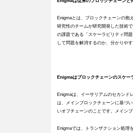
Enigmaは従来のブロックチェーン
Enigmaとは、ブロックチェーンの
研究性のチームが研究開発した技術で
の課題である「スケーラビリティ問題
して問題を解消するのか、分かりやす
Enigmaはブロックチェーンのスケ
Enigmaは、イーサリアムのセカン
は、メインブロックチェーンに基づい
いオフチェーンのことです。メインブ
Enigmaでは、トランザクション処