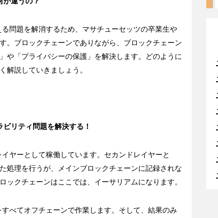
と何が違うの？
抱える問題を解消するため、マサチューセッツの卒業生や
す。ブロックチェーンでありながら、ブロックチェーン
」や「プライバシーの保護」を解決します。どのように
く解説していきましょう。
ーラビリティ問題を解決する！
ドレイヤーとして稼働しています。セカンドレイヤーと
た処理を行うが、メインブロックチェーンに記録されな
ロックチェーンはここでは、イーサリアムになります。
理をすべてオフチェーンで作業します。そして、結果のみ