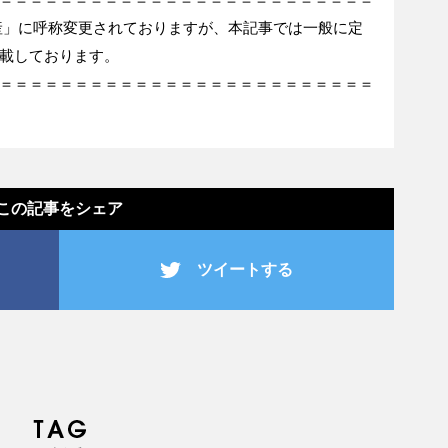
産」に呼称変更されておりますが、本記事では一般に定
載しております。
＝＝＝＝＝＝＝＝＝＝＝＝＝＝＝＝＝＝＝＝＝＝＝＝＝
この記事をシェア
ツイートする