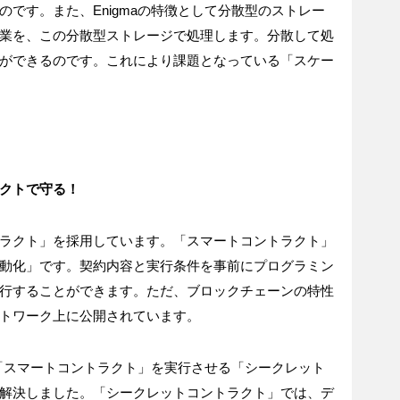
です。また、Enigmaの特徴として分散型のストレー
業を、この分散型ストレージで処理します。分散して処
ができるのです。これにより課題となっている「スケー
クトで守る！
ラクト」を採用しています。「スマートコントラクト」
動化」です。契約内容と実行条件を事前にプログラミン
行することができます。ただ、ブロックチェーンの特性
トワーク上に公開されています。
で「スマートコントラクト」を実行させる「シークレット
解決しました。「シークレットコントラクト」では、デ