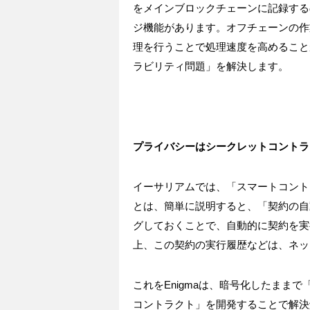
をメインブロックチェーンに記録するの
ジ機能があります。オフチェーンの作
理を行うことで処理速度を高めること
ラビリティ問題」を解決します。
プライバシーはシークレットコントラ
イーサリアムでは、「スマートコント
とは、簡単に説明すると、「契約の自
グしておくことで、自動的に契約を実
上、この契約の実行履歴などは、ネッ
これをEnigmaは、暗号化したまま
コントラクト」を開発することで解決