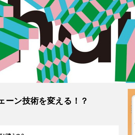
チェーン技術を変える！？