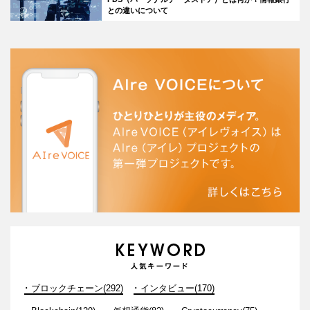
との違いについて
ブロックチェーン(292)
インタビュー(170)