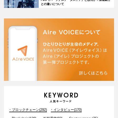
との違いについて
ブロックチェーン(292)
インタビュー(170)