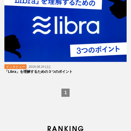
インタビュー
2019.08.24 [土]
「Libra」を理解するための３つのポイント
1