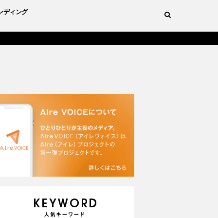
ンディング