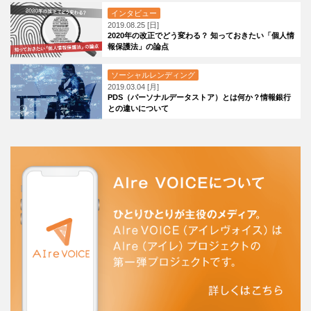
インタビュー
2019.08.25 [日]
2020年の改正でどう変わる？ 知っておきたい「個人情
報保護法」の論点
ソーシャルレンディング
2019.03.04 [月]
PDS（パーソナルデータストア）とは何か？情報銀行
との違いについて