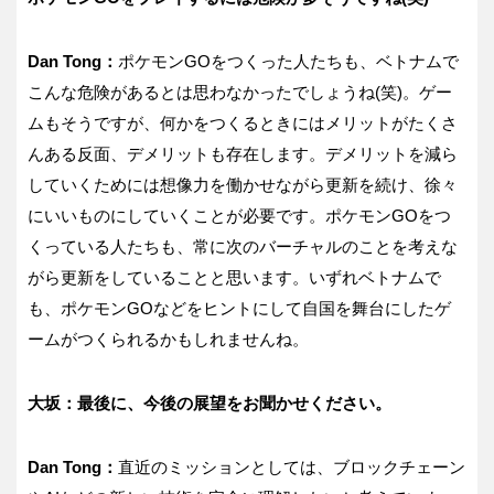
Dan Tong：
ポケモンGOをつくった人たちも、ベトナムで
こんな危険があるとは思わなかったでしょうね(笑)。ゲー
ムもそうですが、何かをつくるときにはメリットがたくさ
んある反面、デメリットも存在します。デメリットを減ら
していくためには想像力を働かせながら更新を続け、徐々
にいいものにしていくことが必要です。ポケモンGOをつ
くっている人たちも、常に次のバーチャルのことを考えな
がら更新をしていることと思います。いずれベトナムで
も、ポケモンGOなどをヒントにして自国を舞台にしたゲ
ームがつくられるかもしれませんね。
大坂：最後に、今後の展望をお聞かせください。
Dan Tong：
直近のミッションとしては、ブロックチェーン