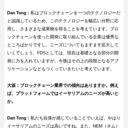
Dan Tong：
私はブロックチェーンを一つのテクノロジーだ
と認識しているため、このテクノロジーを幅広い分野に応
用し、さまざまな成果物を得ることを考えています。ブロ
ックチェーンを使った開発に取り組んでいる企業は優秀な
ところばかりですし、ニーズについてもますます拡大して
いくでしょう。FDSとしては、現在は基礎となる部分の開
発に力を入れていますが、今後はその上の段階となるアプ
リケーションなどもつくっていきたいと考えています。
大坂：ブロックチェーン業界での傾向はありますか。例え
ば、プラットフォームではイーサリアムのニーズが高いと
か。
Dan Tong：
私たち自身が感じていることでいえば、やはり
イーサリアムのニーズは高いですね。また、NEM（ネム）