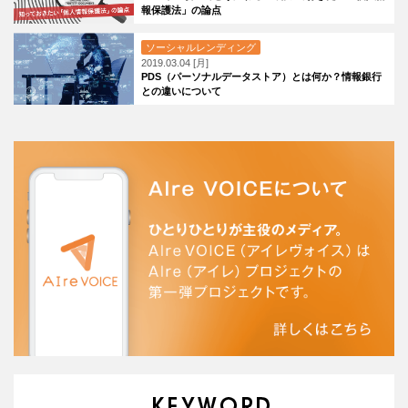
報保護法」の論点
ソーシャルレンディング
2019.03.04 [月]
PDS（パーソナルデータストア）とは何か？情報銀行
との違いについて