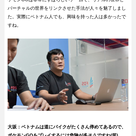
バーチャルの世界をリンクさせた手法が人々を魅了しまし
た。実際にベトナム人でも、興味を持った人は多かったで
すね。
大坂：ベトナムは道にバイクがたくさん停めてあるので、
ポケモンGOをプレイするには危険が多そうですね(笑)