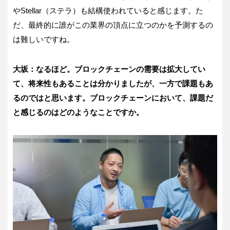
やStellar（ステラ）も結構使われていると感じます。た
だ、最終的に誰がこの業界の頂点に立つのかを予測するの
は難しいですね。
大坂：なるほど。ブロックチェーンの需要は拡大してい
て、将来性もあることは分かりましたが、一方で課題もあ
るのではと思います。ブロックチェーンにおいて、課題だ
と感じるのはどのようなことですか。