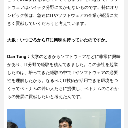
トウェアはハイテク分野に欠かせないものです。特にオリ
ンピック後は、急速にITやソフトウェアの企業が経済に大
きく貢献していくだろうと考えています。
大坂：いつごろからITに興味を持っていたのですか。
Dan Tong：
大学のときからソフトウェアなどに非常に興味
があり、IT分野で経験を積んできました。この会社を起業
したのは、培ってきた経験の中でITやソフトウェアの必要
性を理解したから。なるべくIT技術が活用できる環境をつ
くってベトナムの若い人たちに提供し、ベトナムのこれか
らの発展に貢献したいと考えたんです。