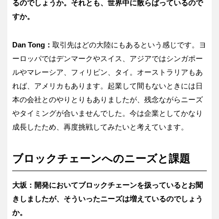
るのでしょうか。それとも、世界中に散らばっているので
すか。
Dan Tong：
取引先はどの大陸にもあるという感じです。ヨ
ーロッパではデンマークやスイス、アジアではシンガポー
ルやマレーシア、フィリピン、タイ。オーストラリアもあ
れば、アメリカもあります。起業して間もないときには日
本の会社とのやりとりもありましたが、残念ながらニーズ
やタイミングが合いませんでした。今は企業としてかなり
成長したため、再度挑戦してみたいと考えています。
ブロックチェーンへのニーズと課題
大坂：開発においてブロックチェーンを扱っているとお聞
きしましたが、そういったニーズは増えているのでしょう
か。