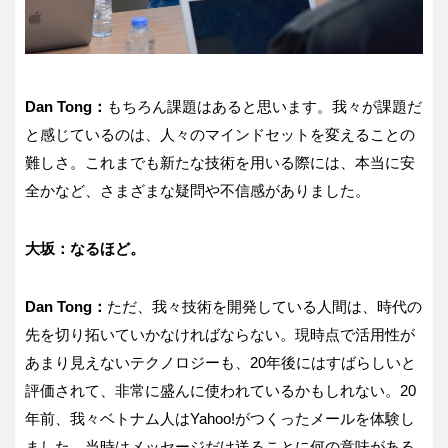
Dan Tong：
もちろん課題はあると思います。我々が課題だ
と感じているのは、人々のマインドセットを変えることの
難しさ。これまでも新たな技術を用いる際には、本当に安
全かなど、さまざまな疑問や不信感がありました。
大坂：なるほど。
Dan Tong：
ただ、我々技術を開発している人間は、時代の
先を切り拓いていかなければならない。現時点で活用性が
あまり見えないテクノロジーも、20年後にはすばらしいと
評価されて、非常に盛んに使われているかもしれない。20
年前、我々ベトナム人はYahoo!がつくったメールを体験し
ました。当時はメッセージだけ送ることに何の意味がある