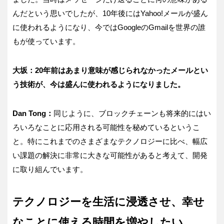
んだという思いでしたが、10年後にはYahoo!メールが盛ん
に使われるようになり、今ではGoogleのGmailを世界の誰
もが使っています。
大坂：20年前はあまり意味が感じられなかったメールとい
う技術が、今は盛んに使われるようになりました。
Dan Tong：
同じように、ブロックチェーンも将来的にはい
ろいろなことに応用される可能性を秘めているというこ
と。特にこれまでのさまざまなテクノロジーに比べ、幅広
い課題の解決に非常に大きな可能性があると考えて、開発
に取り組んでいます。
テクノロジーを生活に浸透させ、幸せ
なことに使える時間を増やしたい