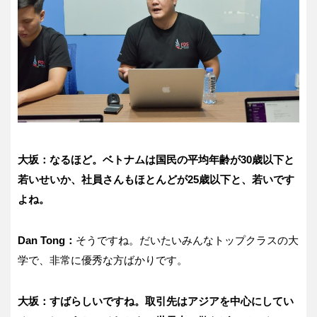
大坂：なるほど。ベトナムは国民の平均年齢が30歳以下と
若いせいか、社員さんもほとんどが25歳以下と、若いです
よね。
Dan Tong：
そうですね。だいたいみんなトップクラスの大
学で、非常に優秀な方ばかりです。
大坂：すばらしいですね。取引先はアジアを中心にしてい