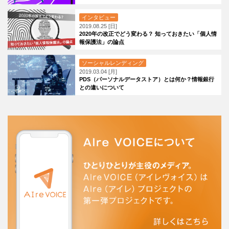
インタビュー
2019.08.25 [日]
2020年の改正でどう変わる？ 知っておきたい「個人情
報保護法」の論点
ソーシャルレンディング
2019.03.04 [月]
PDS（パーソナルデータストア）とは何か？情報銀行
との違いについて