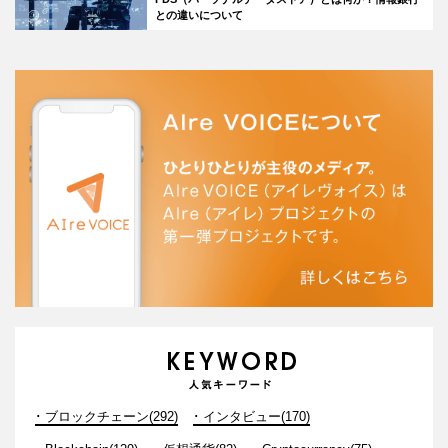
との違いについて
ブロックチェーン(292)
インタビュー(170)