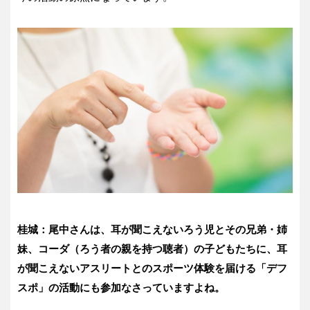
桂城：尾中さんは、耳が聞こえないろう児とその兄弟・姉
妹、コーダ（ろう者の親を持つ聴者）の子どもたちに、耳
が聞こえないアスリートとのスポーツ体験を届ける「デフ
スポ」の活動にも参加なさっていますよね。