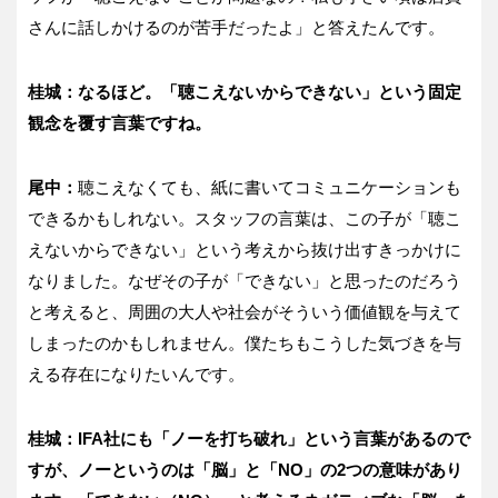
さんに話しかけるのが苦手だったよ」と答えたんです。
桂城：なるほど。「聴こえないからできない」という固定
観念を覆す言葉ですね。
尾中：
聴こえなくても、紙に書いてコミュニケーションも
できるかもしれない。スタッフの言葉は、この子が「聴こ
えないからできない」という考えから抜け出すきっかけに
なりました。なぜその子が「できない」と思ったのだろう
と考えると、周囲の大人や社会がそういう価値観を与えて
しまったのかもしれません。僕たちもこうした気づきを与
える存在になりたいんです。
桂城：IFA社にも「ノーを打ち破れ」という言葉があるので
すが、ノーというのは「脳」と「NO」の2つの意味があり