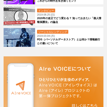
これからの時代を生き抜くヒント
インタビュー
2019.08.25 [日]
2020年の改正でどう変わる？ 知っておきたい「個人情
報保護法」の論点
ソーシャルレンディング
2019.03.04 [月]
PDS（パーソナルデータストア）とは何か？情報銀行
との違いについて