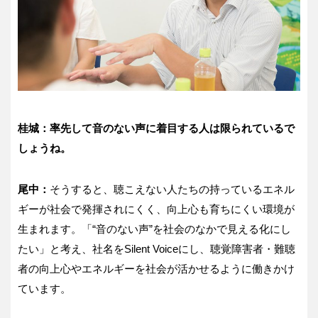
桂城：率先して音のない声に着目する人は限られているで
しょうね。
尾中：
そうすると、聴こえない人たちの持っているエネル
ギーが社会で発揮されにくく、向上心も育ちにくい環境が
生まれます。「“音のない声”を社会のなかで見える化にし
たい」と考え、社名をSilent Voiceにし、聴覚障害者・難聴
者の向上心やエネルギーを社会が活かせるように働きかけ
ています。