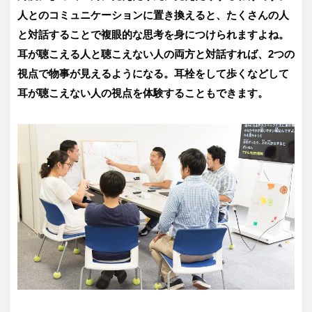
人とのコミュニケーションに置き換えると、たくさんの人
と対話することで複眼的な思考を身につけられますよね。
耳が聴こえる人と聴こえない人の両方と対話すれば、2つの
視点で物事が見えるようになる。耳栓をして歩くなどして
耳が聴こえない人の視点を体験することもできます。