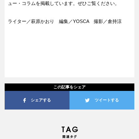
ュー・コラムを掲載しています。ぜひご覧ください。
ライター／萩原かおり 編集／YOSCA 撮影／倉持涼
この記事をシェア
シェアする
ツイートする