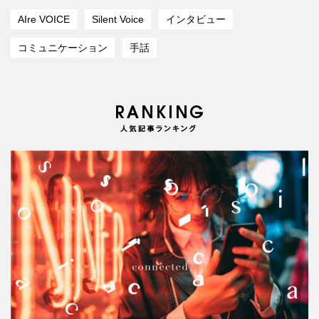
AIre VOICE
Silent Voice
インタビュー
コミュニケーション
手話