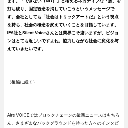
ます。「できない（NO）」と考えるネガティブな「脳」を
打ち破り、固定観念を消していこうというメッセージで
す。会社としても「社会はトリックアートだ」という視点
を持ち、社会の概念を変えていくことを目指しています。
IFA社とSilent Voiceさんとは業界こそ違いますが、ビジョ
ンはとても近しいですよね。協力しながら社会に変化を与
えていきたいです。
（後編に続く）
AIre VOICEではブロックチェーンの最新ニュースはもちろ
ん、さまざまなバックグラウンドを持った方へのインタビ