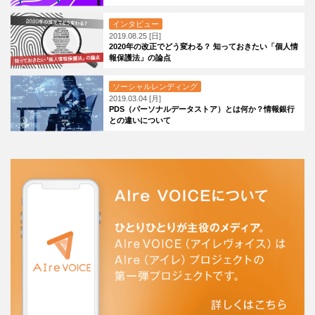
インタビュー
2019.08.25 [日]
2020年の改正でどう変わる？ 知っておきたい「個人情
報保護法」の論点
ソーシャルレンディング
2019.03.04 [月]
PDS（パーソナルデータストア）とは何か？情報銀行
との違いについて