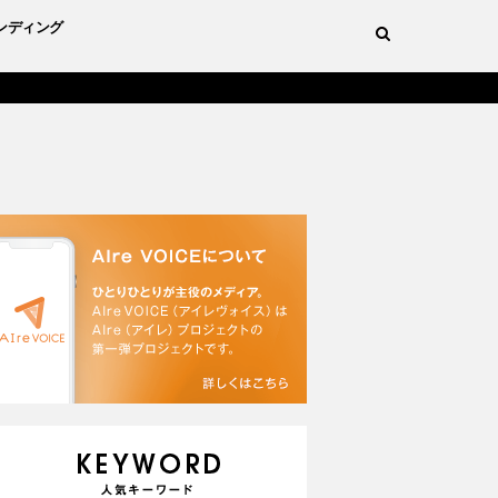
ンディング