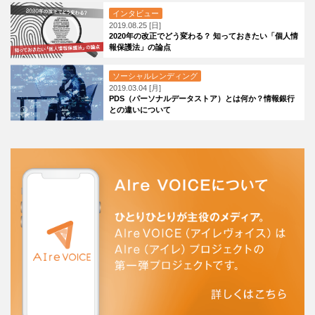
インタビュー
2019.08.25 [日]
2020年の改正でどう変わる？ 知っておきたい「個人情
報保護法」の論点
ソーシャルレンディング
2019.03.04 [月]
PDS（パーソナルデータストア）とは何か？情報銀行
との違いについて