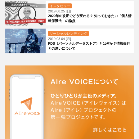
インタビュー
2019.08.25 [日]
2020年の改正でどう変わる？ 知っておきたい「個人情
報保護法」の論点
ソーシャルレンディング
2019.03.04 [月]
PDS（パーソナルデータストア）とは何か？情報銀行
との違いについて