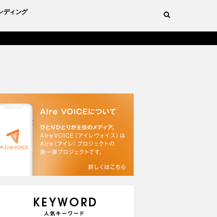
ンディング