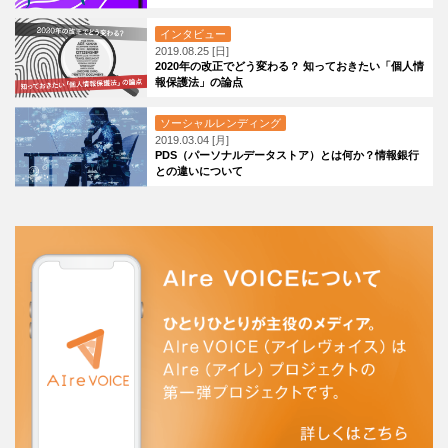
インタビュー
2019.08.25 [日]
2020年の改正でどう変わる？ 知っておきたい「個人情
報保護法」の論点
ソーシャルレンディング
2019.03.04 [月]
PDS（パーソナルデータストア）とは何か？情報銀行
との違いについて