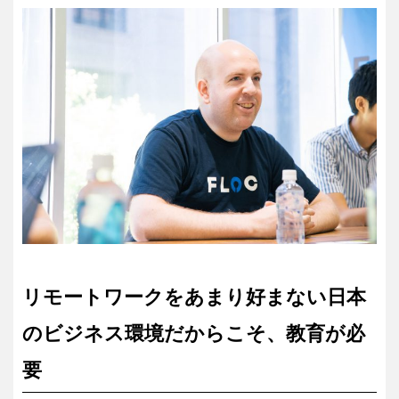
リモートワークをあまり好まない日本
のビジネス環境だからこそ、教育が必
要