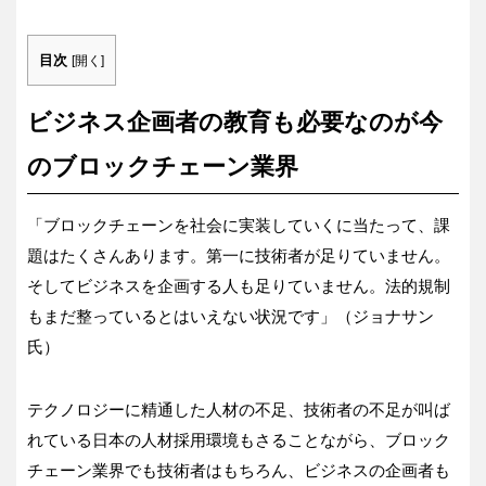
目次
[
開く
]
ビジネス企画者の教育も必要なのが今
のブロックチェーン業界
「ブロックチェーンを社会に実装していくに当たって、課
題はたくさんあります。第一に技術者が足りていません。
そしてビジネスを企画する人も足りていません。法的規制
もまだ整っているとはいえない状況です」（ジョナサン
氏）
テクノロジーに精通した人材の不足、技術者の不足が叫ば
れている日本の人材採用環境もさることながら、ブロック
チェーン業界でも技術者はもちろん、ビジネスの企画者も