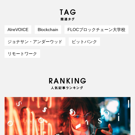
AIreVOICE
Blockchain
FLOCブロックチェーン大学校
ジョナサン・アンダーウッド
ビットバンク
リモートワーク