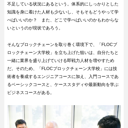
不足している状況にあるという。体系的にしっかりとした
知識を身に着けた人材も少ないし、そもそもどうやって学
べばいいのか？ また、どこで学べばいいのかもわからな
いというのが現状であろう。
そんなブロックチェーンを取り巻く環境下で、「FLOCブ
ロックチェーン大学校」を立ち上げた狙いは、自分たちと
一緒に業界を盛り上げていける即戦力人材を増やすため
だ。そのため、「FLOCブロックチェーン大学校」には技
術者を養成するエンジニアコースに加え、入門コースであ
るベーシックコースと、ケーススタディや最新動向を学ぶ
ビジネスコースがある。