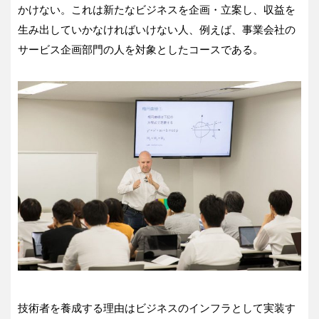
かけない。これは新たなビジネスを企画・立案し、収益を
生み出していかなければいけない人、例えば、事業会社の
サービス企画部門の人を対象としたコースである。
技術者を養成する理由はビジネスのインフラとして実装す