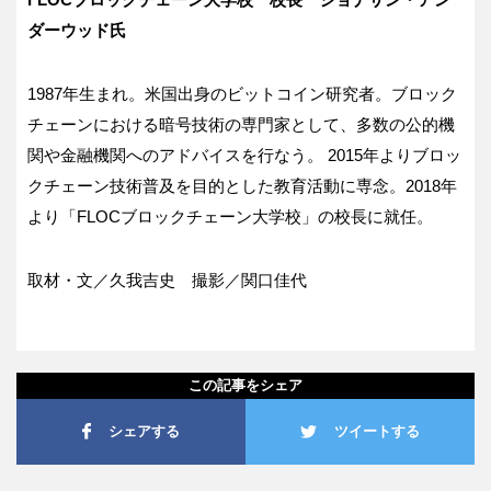
ダーウッド氏
1987年生まれ。米国出身のビットコイン研究者。ブロック
チェーンにおける暗号技術の専門家として、多数の公的機
関や金融機関へのアドバイスを行なう。 2015年よりブロッ
クチェーン技術普及を目的とした教育活動に専念。2018年
より「FLOCブロックチェーン大学校」の校長に就任。
取材・文／久我吉史 撮影／関口佳代
この記事をシェア
シェアする
ツイートする