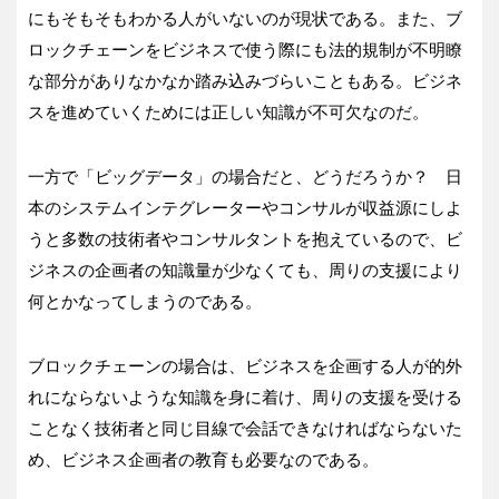
にもそもそもわかる人がいないのが現状である。また、ブ
ロックチェーンをビジネスで使う際にも法的規制が不明瞭
な部分がありなかなか踏み込みづらいこともある。ビジネ
スを進めていくためには正しい知識が不可欠なのだ。
一方で「ビッグデータ」の場合だと、どうだろうか？ 日
本のシステムインテグレーターやコンサルが収益源にしよ
うと多数の技術者やコンサルタントを抱えているので、ビ
ジネスの企画者の知識量が少なくても、周りの支援により
何とかなってしまうのである。
ブロックチェーンの場合は、ビジネスを企画する人が的外
れにならないような知識を身に着け、周りの支援を受ける
ことなく技術者と同じ目線で会話できなければならないた
め、ビジネス企画者の教育も必要なのである。