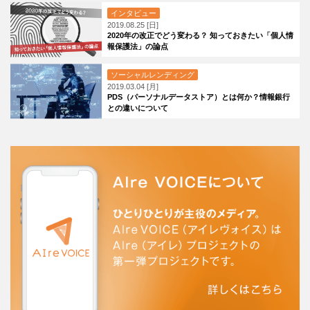
インタビュー
2019.08.25 [日]
2020年の改正でどう変わる？ 知っておきたい「個人情
報保護法」の論点
ソーシャルレンディング
2019.03.04 [月]
PDS（パーソナルデータストア）とは何か？情報銀行
との違いについて