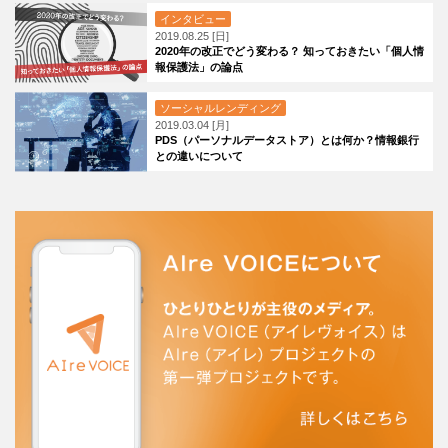
インタビュー
2019.08.25 [日]
2020年の改正でどう変わる？ 知っておきたい「個人情
報保護法」の論点
ソーシャルレンディング
2019.03.04 [月]
PDS（パーソナルデータストア）とは何か？情報銀行
との違いについて