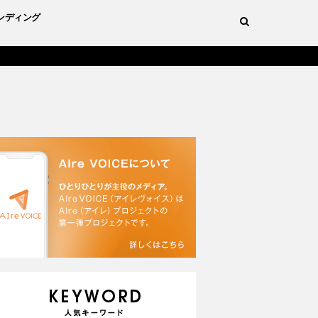
ンディング