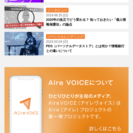
インタビュー
2019.08.25 [日]
2020年の改正でどう変わる？ 知っておきたい「個人情
報保護法」の論点
ソーシャルレンディング
2019.03.04 [月]
PDS（パーソナルデータストア）とは何か？情報銀行
との違いについて