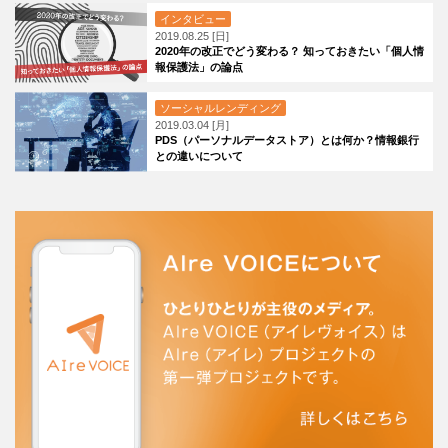
インタビュー
2019.08.25 [日]
2020年の改正でどう変わる？ 知っておきたい「個人情
報保護法」の論点
ソーシャルレンディング
2019.03.04 [月]
PDS（パーソナルデータストア）とは何か？情報銀行
との違いについて