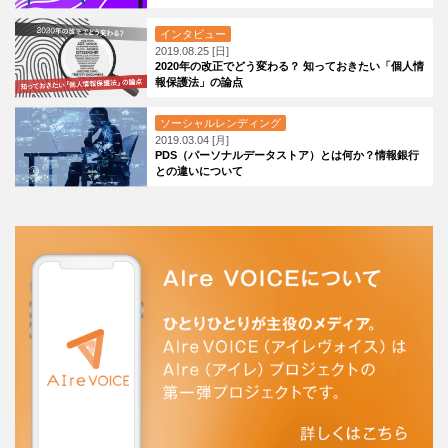
インタビュー
2019.08.25 [日]
2020年の改正でどう変わる？ 知っておきたい「個人情
報保護法」の論点
ソーシャルレンディング
2019.03.04 [月]
PDS（パーソナルデータストア）とは何か？情報銀行
との違いについて