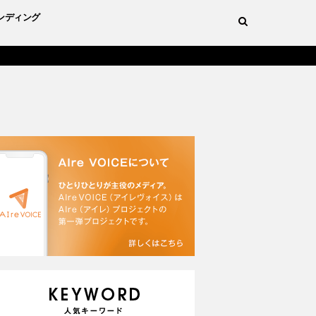
ンディング