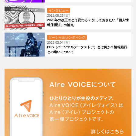
インタビュー
2019.08.25 [日]
2020年の改正でどう変わる？ 知っておきたい「個人情
報保護法」の論点
ソーシャルレンディング
2019.03.04 [月]
PDS（パーソナルデータストア）とは何か？情報銀行
との違いについて