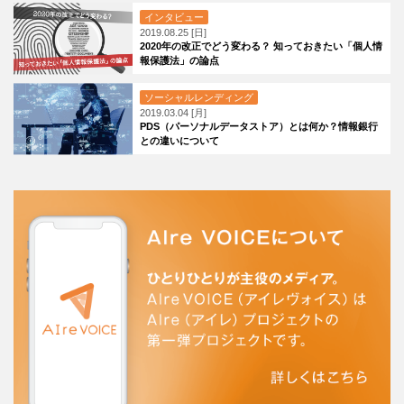
インタビュー
2019.08.25 [日]
2020年の改正でどう変わる？ 知っておきたい「個人情
報保護法」の論点
ソーシャルレンディング
2019.03.04 [月]
PDS（パーソナルデータストア）とは何か？情報銀行
との違いについて