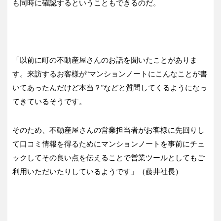
も同時に確認するということもできるのだ。
「以前に町の不動産屋さんのお話を聞いたことがありま
す。来訪するお客様が“マンションノートにこんなことが書
いてあったんだけど本当？”などと質問してくるようになっ
てきているそうです。
そのため、不動産屋さんの営業担当者がお客様に先回りし
て口コミ情報を得るためにマンションノートを事前にチェ
ックしてその良い点を伝えることで営業ツールとしてもご
利用いただいたりしているようです」（藤井社長）