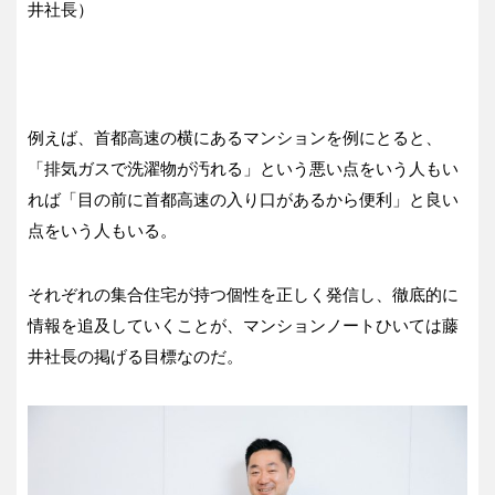
井社長）
例えば、首都高速の横にあるマンションを例にとると、
「排気ガスで洗濯物が汚れる」という悪い点をいう人もい
れば「目の前に首都高速の入り口があるから便利」と良い
点をいう人もいる。
それぞれの集合住宅が持つ個性を正しく発信し、徹底的に
情報を追及していくことが、マンションノートひいては藤
井社長の掲げる目標なのだ。