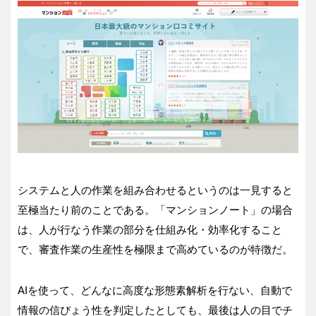
システムと人の作業を組み合わせるというのは一見すると
至極当たり前のことである。「マンションノート」の場合
は、人が行なう作業の部分を仕組み化・効率化すること
で、審査作業の生産性を極限まで高めているのが特徴だ。
AIを使って、どんなに高度な形態素解析を行ない、自動で
情報の信ぴょう性を判定したとしても、最後は人の目でチ