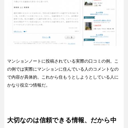
マンションノートに投稿されている実際の口コミの例。こ
の例では実際にマンションに住んでいる人のコメントなの
で内容が具体的。これから住もうとしようとしている人に
かなり役立つ情報だ。
大切なのは信頼できる情報、だから中