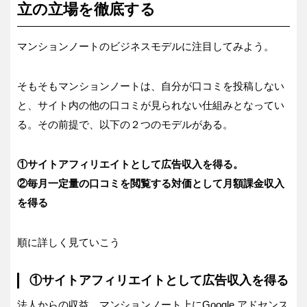
立の立場を徹底する
マンションノートのビジネスモデルに注目してみよう。
そもそもマンションノートは、自分が口コミを投稿しない
と、サイト内の他の口コミが見られない仕組みとなってい
る。その前提で、以下の２つのモデルがある。
①サイトアフィリエイトとして広告収入を得る。
②毎月一定量の口コミを閲覧する対価として月額課金収入
を得る
順に詳しく見ていこう
①サイトアフィリエイトとして広告収入を得る
法人からの収益。マンションノート上にGoogle アドセンス