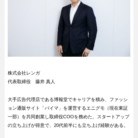
株式会社レンガ
代表取締役 藤井 真人
大手広告代理店である博報堂でキャリアを積み、ファッシ
ョン通販サイト「バイマ」を運営するエニグモ（現在東証
一部）を共同創業し取締役COOを務めた。スタートアップ
の立ち上げが得意で、20代前半にも立ち上げ経験がある。