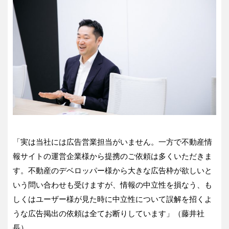
「実は当社には広告営業担当がいません。一方で不動産情
報サイトの運営企業様から提携のご依頼は多くいただきま
す。不動産のデベロッパー様から大きな広告枠が欲しいと
いう問い合わせも受けますが、情報の中立性を損なう、も
しくはユーザー様が見た時に中立性について誤解を招くよ
うな広告掲出の依頼は全てお断りしています」（藤井社
長）