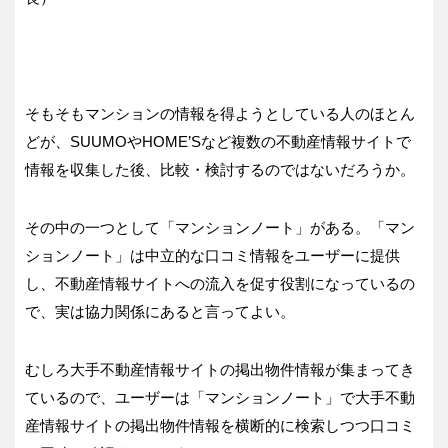
そもそもマンションの情報を得ようとしている人のほとん
どが、SUUMOやHOME’Sなど複数の不動産情報サイトで
情報を収集した後、比較・検討するのではないだろうか。
その中の一つとして「マンションノート」がある。「マン
ションノート」は中立的な口コミ情報をユーザーに提供
し、不動産情報サイトへの流入を促す役割になっているの
で、実は協力関係にあると言ってよい。
むしろ大手不動産情報サイトの掲出物件情報が集まってき
ているので、ユーザーは「マンションノート」で大手不動
産情報サイトの掲出物件情報を横断的に検索しつつ口コミ