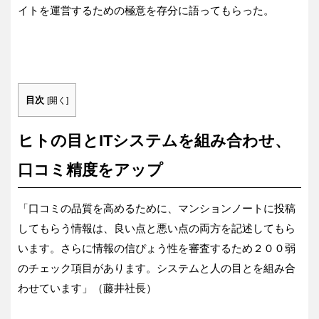
イトを運営するための極意を存分に語ってもらった。
目次
[
開く
]
ヒトの目とITシステムを組み合わせ、
口コミ精度をアップ
「口コミの品質を高めるために、マンションノートに投稿
してもらう情報は、良い点と悪い点の両方を記述してもら
います。さらに情報の信ぴょう性を審査するため２００弱
のチェック項目があります。システムと人の目とを組み合
わせています」（藤井社長）