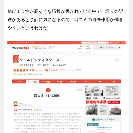
信ぴょう性が高そうな情報が書かれている中で、誤りの記
述があると余計に気になるので、口コミの自浄作用が働き
やすいというわけだ。