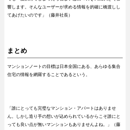
響します。そんなユーザーが求める情報を的確に橋渡しし
てあげたいのです」（藤井社長）
まとめ
マンションノートの目標は日本全国にある、あらゆる集合
住宅の情報を網羅することであるという。
「誰にとっても完璧なマンション・アパートはありませ
ん。しかし造り手の想いが込められているからこそ誰にと
っても良い点が無いマンションもありませんよね。」（藤