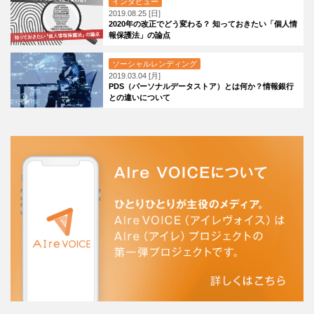
インタビュー
2019.08.25 [日]
2020年の改正でどう変わる？ 知っておきたい「個人情
報保護法」の論点
ソーシャルレンディング
2019.03.04 [月]
PDS（パーソナルデータストア）とは何か？情報銀行
との違いについて