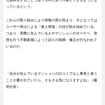
っているという。
これらの取り組みにより情報の質が高まり、今となっては
ユーザー同士による「衆人環視」の目が効き始めている。
つまり、実際に住んでいる人やマンションのオーナー、管
理を行う不動産屋によって誤りの指摘・修正が行なわれて
いるのだ。
「自分が住んでいるマンションの口コミでもし事実と違う
ことが書かれていたら、そもそも気になりますよね」（藤
井社長）