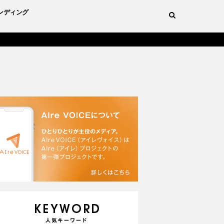
ンディング