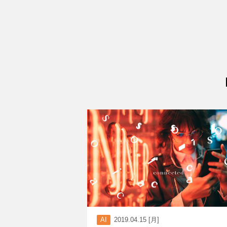
AI
2019.04.15 [月]