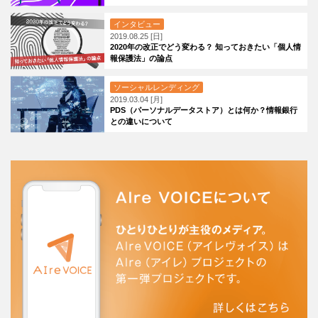
インタビュー
2019.08.25 [日]
2020年の改正でどう変わる？ 知っておきたい「個人情
報保護法」の論点
ソーシャルレンディング
2019.03.04 [月]
PDS（パーソナルデータストア）とは何か？情報銀行
との違いについて