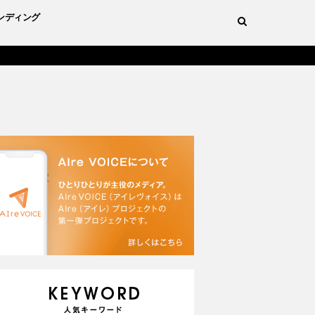
ンディング