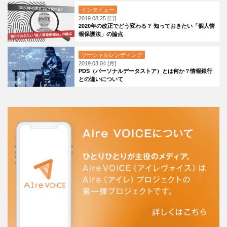
インタビュー
2019.08.25 [日]
2020年の改正でどう変わる？ 知っておきたい「個人情
報保護法」の論点
ソーシャルレンディング
2019.03.04 [月]
PDS（パーソナルデータストア）とは何か？情報銀行
との違いについて