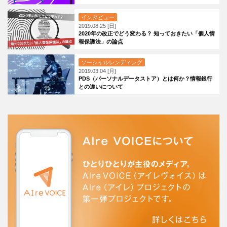
インタビュー
2019.08.25 [日]
2020年の改正でどう変わる？ 知っておきたい「個人情
報保護法」の論点
ソーシャルレンディング
2019.03.04 [月]
PDS（パーソナルデータストア）とは何か？情報銀行
との違いについて