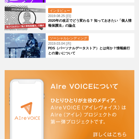
インタビュー
2019.08.25 [日]
2020年の改正でどう変わる？ 知っておきたい「個人情
報保護法」の論点
ソーシャルレンディング
2019.03.04 [月]
PDS（パーソナルデータストア）とは何か？情報銀行
との違いについて