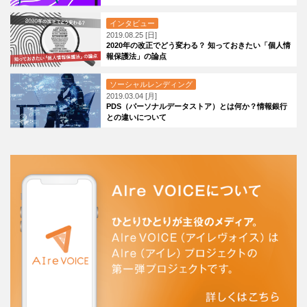
インタビュー
2019.08.25 [日]
2020年の改正でどう変わる？ 知っておきたい「個人情
報保護法」の論点
ソーシャルレンディング
2019.03.04 [月]
PDS（パーソナルデータストア）とは何か？情報銀行
との違いについて