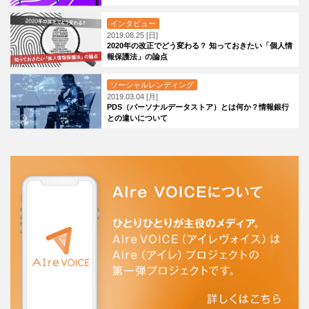
インタビュー
2019.08.25 [日]
2020年の改正でどう変わる？ 知っておきたい「個人情
報保護法」の論点
ソーシャルレンディング
2019.03.04 [月]
PDS（パーソナルデータストア）とは何か？情報銀行
との違いについて