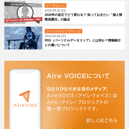
インタビュー
2019.08.25 [日]
2020年の改正でどう変わる？ 知っておきたい「個人情
報保護法」の論点
ソーシャルレンディング
2019.03.04 [月]
PDS（パーソナルデータストア）とは何か？情報銀行
との違いについて