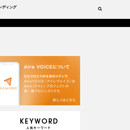
ンディング